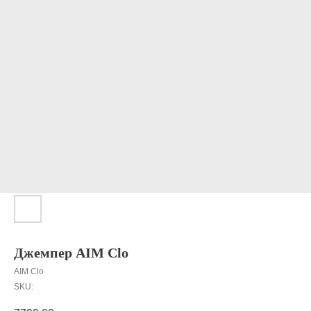
Джемпер AIM Clo
AIM Clo
SKU: