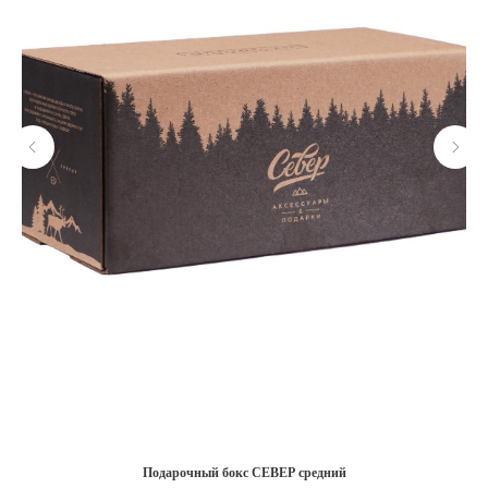
Подарочный бокс СЕВЕР средний