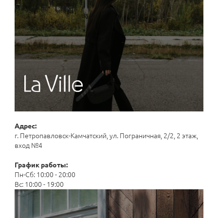
Адрес:
г. Петропавловск-Камчатский, ул. Пограничная, 2/2, 2 этаж,
вход №4
График работы:
Пн-Сб: 10:00 - 20:00
Вс: 10:00 - 19:00