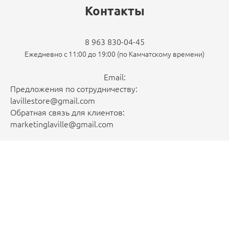
Контакты
8 963 830-04-45
Ежедневно с 11:00 до 19:00 (по Камчатскому времени)
Email:
Предложения по сотрудничеству:
lavillestore@gmail.com
Обратная связь для клиентов:
marketinglaville@gmail.com