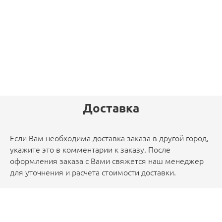
Доставка
Если Вам необходима доставка заказа в другой город,
укажите это в комментарии к заказу. После
оформления заказа с Вами свяжется наш менеджер
для уточнения и расчета стоимости доставки.