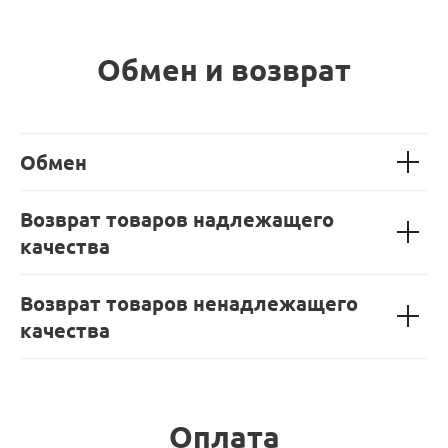
Обмен и возврат
Обмен
Возврат товаров надлежащего
качества
Возврат товаров ненадлежащего
качества
Оплата