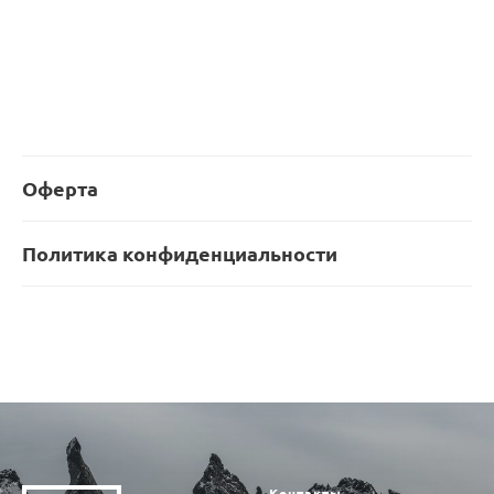
Оферта
Политика конфиденциальности
Контакты