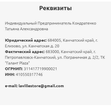
Реквизиты
Индивидуальный Предприниматель Кондратенко
Татьяна Александровна
Юридический адрес:
684005, Камчатский край, г.
Елизово, ул. Камчатская д. 20
Фактический адрес:
683000, Камчатский край, г.
Петропавловск-Камчатский, ул. Пограничная д. 2/2, ТК
"Галант Plaza"
ОГРНИП:
311417719900021
ИНН:
410550317746
e-mail:
lavillestore@gmail.com