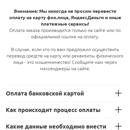
Внимание: Мы никогда не просим перевести
оплату на карту физ.лица, ЯндексДеньги и иные
платежные сервисы!
Оплата заказа производится только на сайте или по
официальной ссылке на оплату.
В случае, если кто-то вам предложил осуществить
перевод средств на карту или реквизиты физического
лица - это мошенничество! Сообщите нам через
мессенджеры на сайте.
Оплата банковской картой
Как происходит процесс оплаты
Какие данные необходимо внести