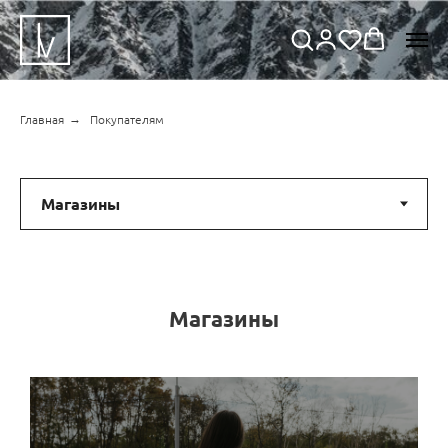
→
Главная
Покупателям
Магазины