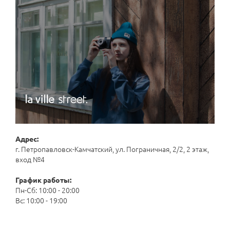
Адрес:
г. Петропавловск-Камчатский, ул. Пограничная, 2/2, 2 этаж,
вход №4
График работы:
Пн-Сб: 10:00 - 20:00
Вс: 10:00 - 19:00