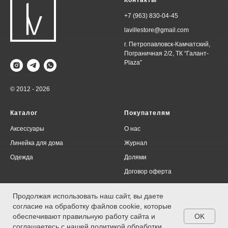
+7 (963) 830-04-45
lavillestore@gmail.com
г. Петропавловск-Камчатский,
Пограничная 2/2, ТК “Галант-
Plaza”
© 2012 - 2026
Каталог
Покупателям
Аксессуары
О нас
Линейка для дома
Журнал
Одежда
Долями
Договор оферта
Политика конфиденциальности
Продолжая использовать наш сайт, вы даете
согласие на обработку файлов cookie, которые
OK
обеспечивают правильную работу сайта и
соглашаетесь с нашей политикой обработки