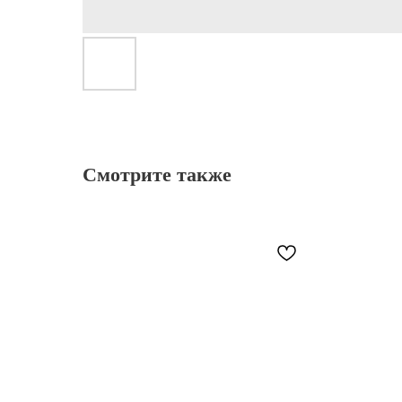
Смотрите также