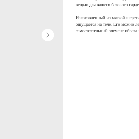
вещью для вашего базового гарде
Изготовленный из мягкой шерсти
ощущается на теле. Его можно ле
самостоятельный элемент образа