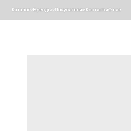
Каталог
Бренды
Покупателям
Контакты
О нас