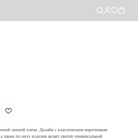
енной линией плеча. Дизайн с классическим воротником-
 а также по низу изделия делает свитер универсальной