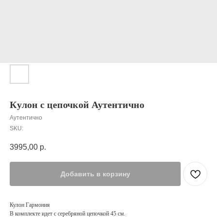
Кулон с цепочкой Аутентично
Аутентично
SKU:
3995,00
р.
Добавить в корзину
Кулон Гармония
В комплекте идет с серебряной цепочкой 45 см.