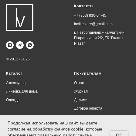
Контакты
+7 (963) 830-04-45
lavillestore@gmail.com
г. Петропавловск-Камчатский,
Пограничная 2/2, ТК “Галант-
Plaza”
© 2012 - 2026
Каталог
Покупателям
Аксессуары
О нас
Линейка для дома
Журнал
Одежда
Долями
Договор оферта
Политика конфиденциальности
Продолжая использовать наш сайт, вы даете
согласие на обработку файлов cookie, которые
OK
обеспечивают правильную работу сайта и