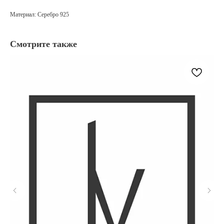
Материал: Серебро 925
Смотрите также