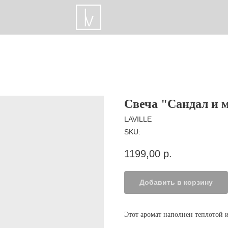
Свеча "Сандал и 
LAVILLE
SKU:
1199,00
р.
Добавить в корзину
Этот аромат наполнен теплотой 