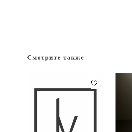
Смотрите также