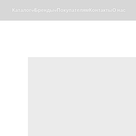
Каталог
Бренды
Покупателям
Контакты
О нас