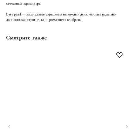
свечением перламутра.
Base pearl — жемчужные украшения на каждый день, которые идеально
дополнят как строгие, так и романтичные образы.
Смотрите также