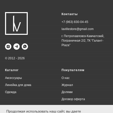
Контакты
+7 (963) 830-04-45
lavillestore@gmail.com
г. Петропавловск-Камчатский,
Пограничная 2/2, ТК “Галант-
Plaza”
© 2012 - 2026
Каталог
Покупателям
Аксессуары
О нас
Линейка для дома
Журнал
Одежда
Долями
Договор оферта
Политика конфиденциальности
Продолжая использовать наш сайт, вы даете