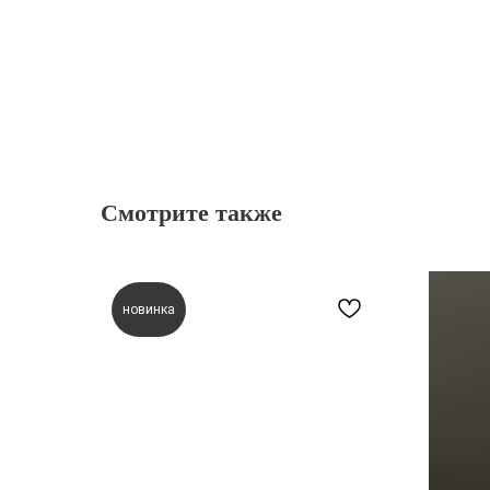
Смотрите также
новинка