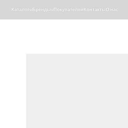
Каталог
Бренды
Покупателям
Контакты
О нас