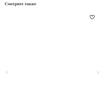
Смотрите также