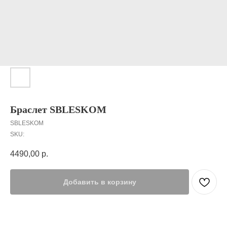
Браслет SBLESKOM
SBLESKOM
SKU:
4490,00
р.
Добавить в корзину