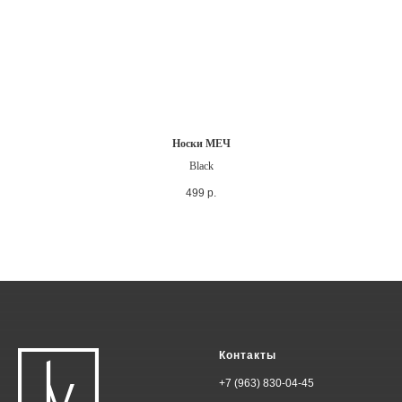
Носки МЕЧ
Black
499
р.
Контакты
+7 (963) 830-04-45