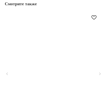
Смотрите также