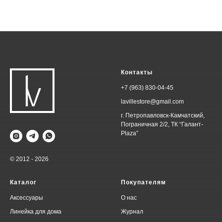
Контакты
+7 (963) 830-04-45
lavillestore@gmail.com
г. Петропавловск-Камчатский,
Пограничная 2/2, ТК “Галант-
Plaza”
© 2012 - 2026
Каталог
Покупателям
Аксессуары
О нас
Линейка для дома
Журнал