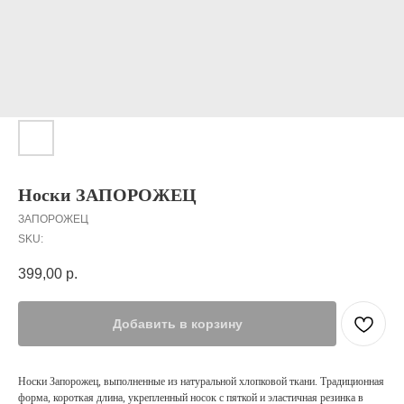
Носки ЗАПОРОЖЕЦ
ЗАПОРОЖЕЦ
SKU:
399,00
р.
Добавить в корзину
Носки Запорожец, выполненные из натуральной хлопковой ткани. Традиционная
форма, короткая длина, укрепленный носок с пяткой и эластичная резинка в