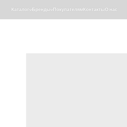
Каталог
Бренды
Покупателям
Контакты
О нас