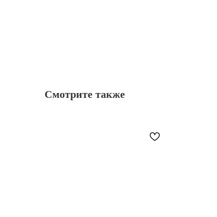
Смотрите также