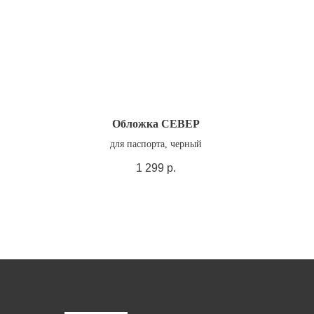
Обложка СЕВЕР
для паспорта, черный
1 299
р.