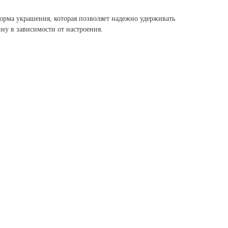
рма украшения, которая позволяет надежно удерживать
ину в зависимости от настроения.