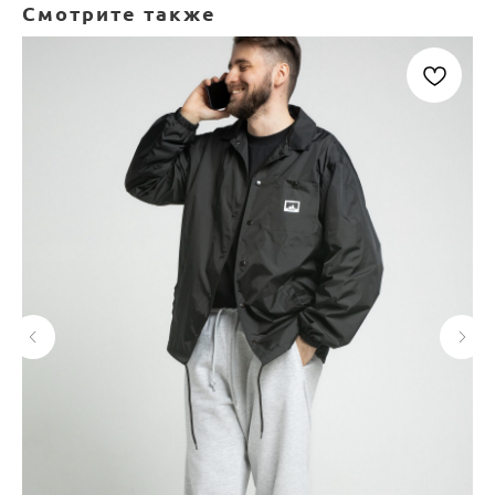
Смотрите также