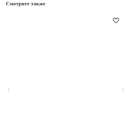
Смотрите также