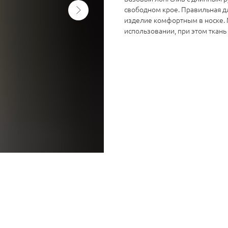
свободном крое. Правильная дл
изделие комфортным в носке.
использовании, при этом ткань