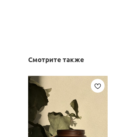
Смотрите также