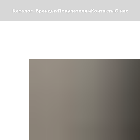
Каталог
Бренды
Покупателям
Контакты
О нас