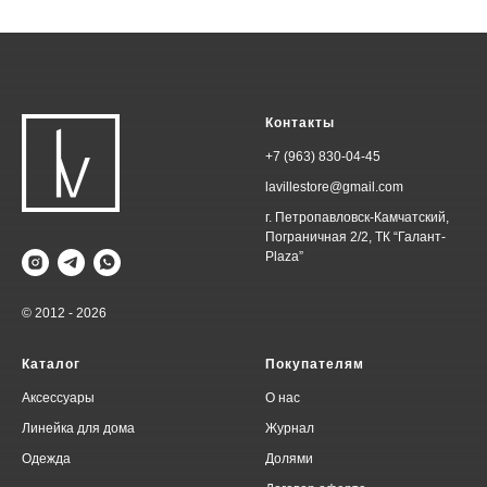
Контакты
+7 (963) 830-04-45
lavillestore@gmail.com
г. Петропавловск-Камчатский,
Пограничная 2/2, ТК “Галант-
Plaza”
© 2012 - 2026
Каталог
Покупателям
Аксессуары
О нас
Линейка для дома
Журнал
Одежда
Долями