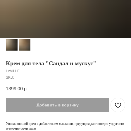
Крем для тела "Сандал и мускус"
LAVILLE
SKU:
1399,00
р.
Добавить в корзину
Увлажняющий крем с добавлением масла ши, предупреждает потерю упругости
и эластичности кожи.