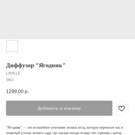
Диффузор "Ягодник"
LAVILLE
SKU:
1299,00
р.
Добавить в корзину
"Ягодник" — это волшебное сочетание лесных ягод, которое переносит вас в
тенистый уголок летнего сада, где спелые плоды только что сорваны с веток.