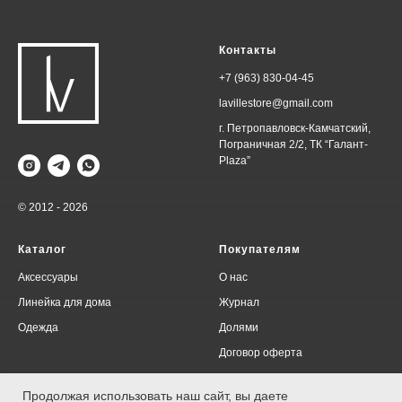
Контакты
+7 (963) 830-04-45
lavillestore@gmail.com
г. Петропавловск-Камчатский,
Пограничная 2/2, ТК “Галант-
Plaza”
© 2012 - 2026
Каталог
Покупателям
Аксессуары
О нас
Линейка для дома
Журнал
Одежда
Долями
Договор оферта
Политика конфиденциальности
Продолжая использовать наш сайт, вы даете