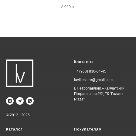
8 999
р.
Контакты
+7 (963) 830-04-45
lavillestore@gmail.com
г. Петропавловск-Камчатский,
Пограничная 2/2, ТК “Галант-
Plaza”
© 2012 - 2026
Каталог
Покупателям