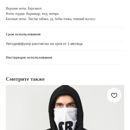
Верхние ноты: Бергамот.
Ноты сердца: Кориандр, мед, янтарь.
Базовые ноты: Листья табака, уд, бобы тонка, темный мускус
Срок использования
Автодиффузор рассчитан на срок от 1 месяца
Инструкция использования
Смотрите также