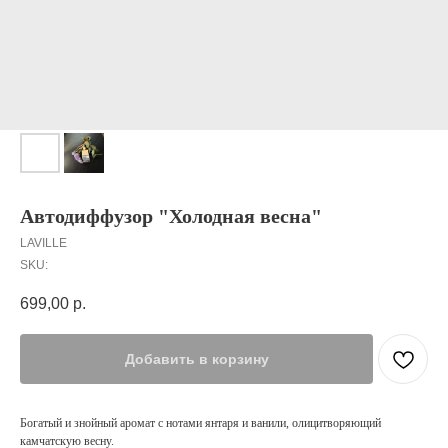
Автодиффузор "Холодная весна"
LAVILLE
SKU:
699,00
р.
Добавить в корзину
Богатый и знойный аромат с нотами янтаря и ванили, олицитворяющий
камчатскую весну.