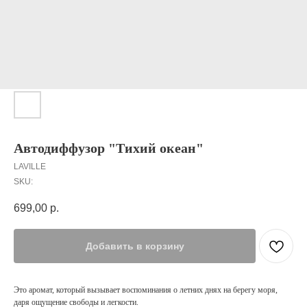
Автодиффузор "Тихий океан"
LAVILLE
SKU:
699,00
р.
Добавить в корзину
Это аромат, который вызывает воспоминания о летних днях на берегу моря,
даря ощущение свободы и легкости.