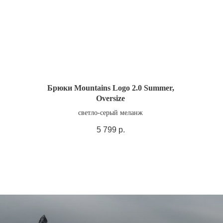
Брюки Mountains Logo 2.0 Summer,
Oversize
светло-серый меланж
5 799
р.