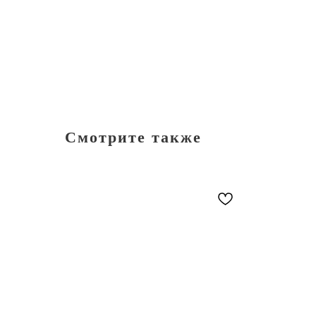
Смотрите также