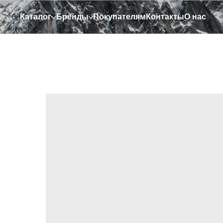
Каталог
Бренды
Покупателям
Контакты
О нас