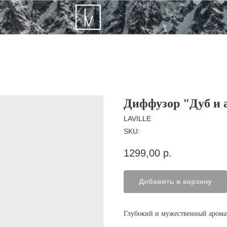
Диффузор "Дуб и 
LAVILLE
SKU:
1299,00
р.
Добавить в корзину
Глубокий и мужественный аромат