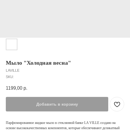
Мыло "Холодная весна"
LAVILLE
SKU:
1199,00
р.
Добавить в корзину
Парфюмированное жидкое мыло в стеклянной банке LA VILLE создано на
основе высококачественных компонентов, которые обеспечивают деликатный