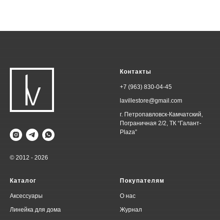
Контакты
+7 (963) 830-04-45
lavillestore@gmail.com
г. Петропавловск-Камчатский,
Пограничная 2/2, ТК “Галант-
Plaza”
© 2012 - 2026
Каталог
Покупателям
Аксессуары
О нас
Линейка для дома
Журнал