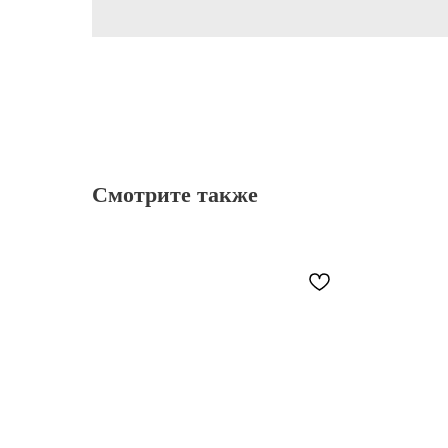
Смотрите также