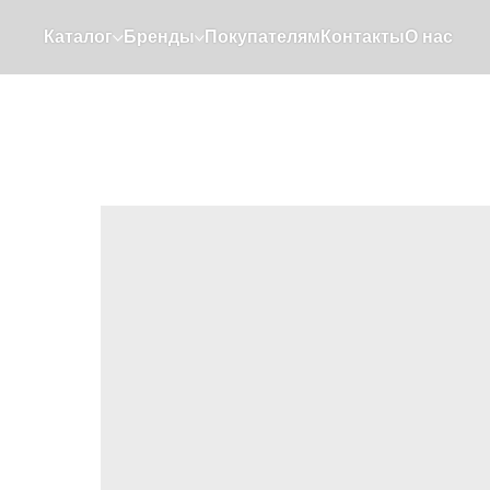
Каталог
Бренды
Покупателям
Контакты
О нас