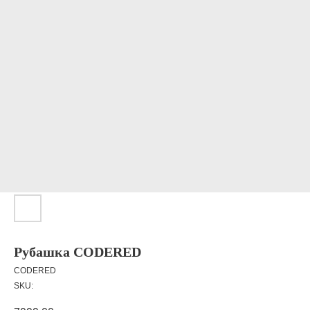
Рубашка CODERED
CODERED
SKU: