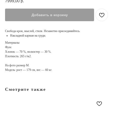
7999,00
р.
Добавить в корзину
Свобода кроя, мыслей, стиля. Незаметно присоединяйтесь.
Накладной карман на груди.
Материалы
Фуле.
Хлопок — 70 %, полиэстер — 30 %.
Плотность: 265 г/м2.
На фото размер М.
Модель: рост — 179 см, вес — 60 кг.
Смотрите также