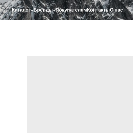
Каталог
Бренды
Покупателям
Контакты
О нас