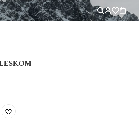
SBLESKOM