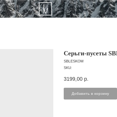
Серьги-пусеты 
SBLESKOM
SKU:
3199,00
р.
Добавить в корзину