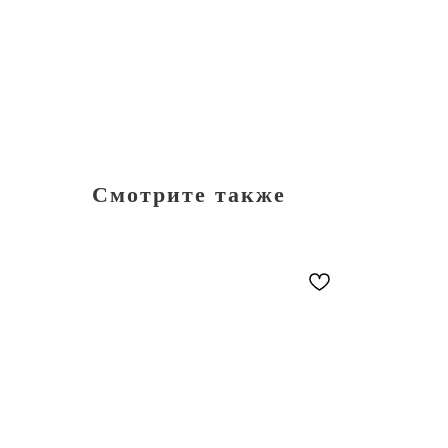
Смотрите также