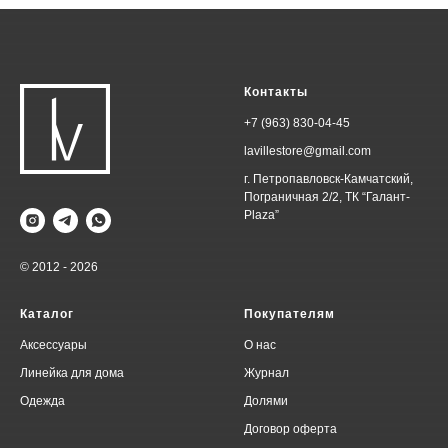
Контакты
+7 (963) 830-04-45
lavillestore@gmail.com
г. Петропавловск-Камчатский,
Пограничная 2/2, ТК “Галант-
Plaza”
© 2012 - 2026
Каталог
Покупателям
Аксессуары
О нас
Линейка для дома
Журнал
Одежда
Долями
Договор оферта