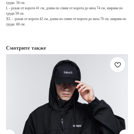
груди 56 см.
L - рукав от ворота 41 см, длина по спине от ворота до низа 74 см, ширина по
груди 59 см.
XL - рукав от ворота 42 см, длина по спине от ворота до низа 76 см, ширина по
груди 60 см.
Смотрите также