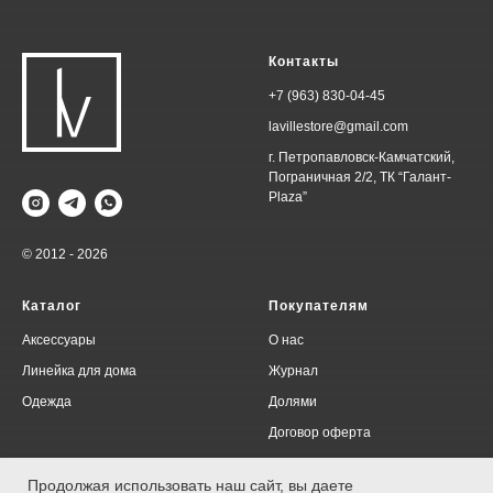
Контакты
+7 (963) 830-04-45
lavillestore@gmail.com
г. Петропавловск-Камчатский,
Пограничная 2/2, ТК “Галант-
Plaza”
© 2012 - 2026
Каталог
Покупателям
Аксессуары
О нас
Линейка для дома
Журнал
Одежда
Долями
Договор оферта
Политика конфиденциальности
Продолжая использовать наш сайт, вы даете