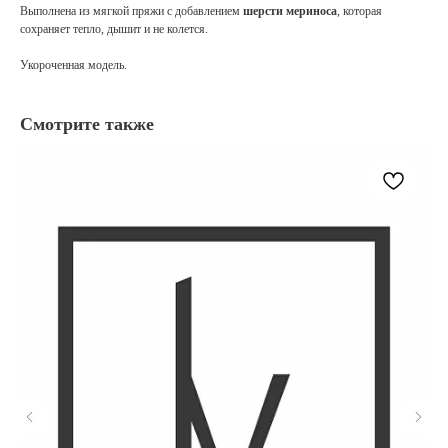
Выполнена из мягкой пряжи с добавлением
шерсти мериноса
, которая
сохраняет тепло, дышит и не колется.
Укороченная модель.
Смотрите также