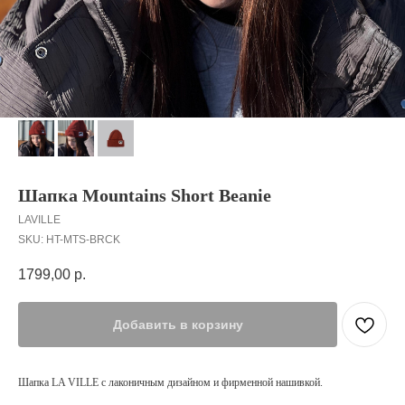
Шапка Mountains Short Beanie
LAVILLE
SKU:
HT-MTS-BRCK
1799,00
р.
Добавить в корзину
Шапка LA VILLE с лаконичным дизайном и фирменной нашивкой.