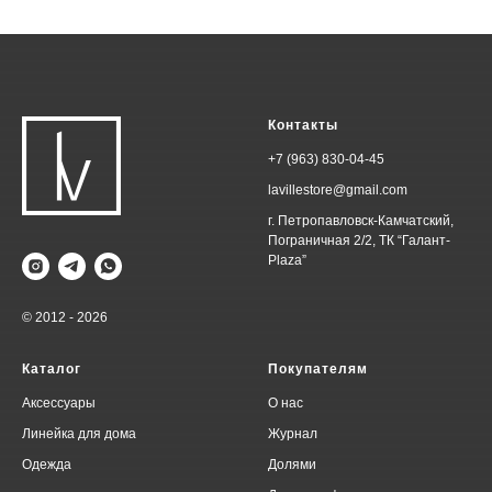
Контакты
+7 (963) 830-04-45
lavillestore@gmail.com
г. Петропавловск-Камчатский,
Пограничная 2/2, ТК “Галант-
Plaza”
© 2012 - 2026
Каталог
Покупателям
Аксессуары
О нас
Линейка для дома
Журнал
Одежда
Долями