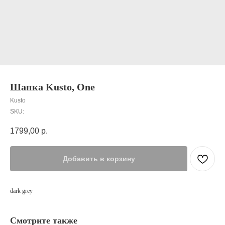
Шапка Kusto, One
Kusto
SKU:
1799,00
р.
Добавить в корзину
dark grey
Смотрите также