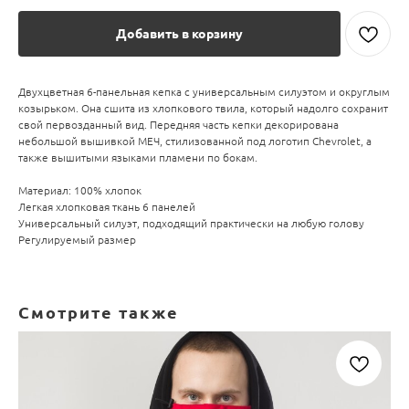
Добавить в корзину
Двухцветная 6-панельная кепка с универсальным силуэтом и округлым
козырьком. Она сшита из хлопкового твила, который надолго сохранит
свой первозданный вид. Передняя часть кепки декорирована
небольшой вышивкой МЕЧ, стилизованной под логотип Chevrolet, а
также вышитыми языками пламени по бокам.
Материал: 100% хлопок
Легкая хлопковая ткань 6 панелей
Универсальный силуэт, подходящий практически на любую голову
Регулируемый размер
Смотрите также