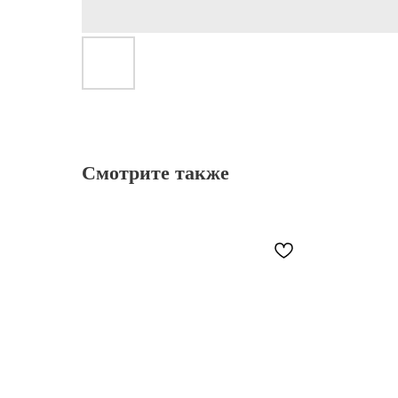
Смотрите также