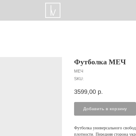
Футболка МЕЧ
МЕЧ
SKU:
3599,00
р.
Добавить в корзину
Футболка универсального свобод
плотности. Передняя сторона ук