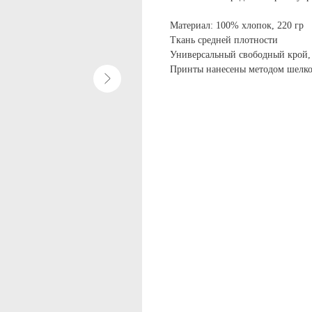
Материал: 100% хлопок, 220 гр
Ткань средней плотности
Универсальный свободный крой,
Принты нанесены методом шелк