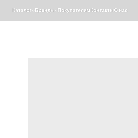
Каталог
Бренды
Покупателям
Контакты
О нас