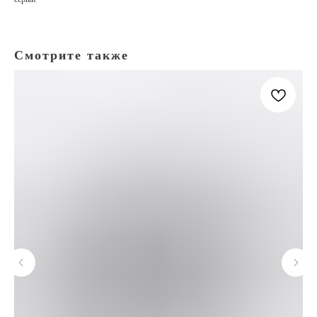
Смотрите также