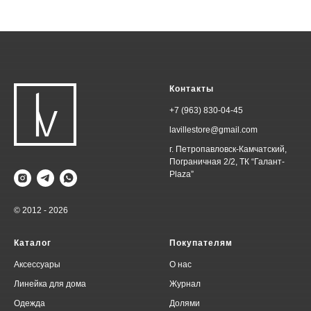
Контакты
+7 (963) 830-04-45
lavillestore@gmail.com
г. Петропавловск-Камчатский,
Пограничная 2/2, ТК “Галант-
Plaza”
© 2012 - 2026
Каталог
Покупателям
Аксессуары
О нас
Линейка для дома
Журнал
Одежда
Долями