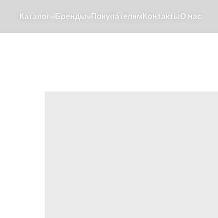
Каталог
Бренды
Покупателям
Контакты
О нас