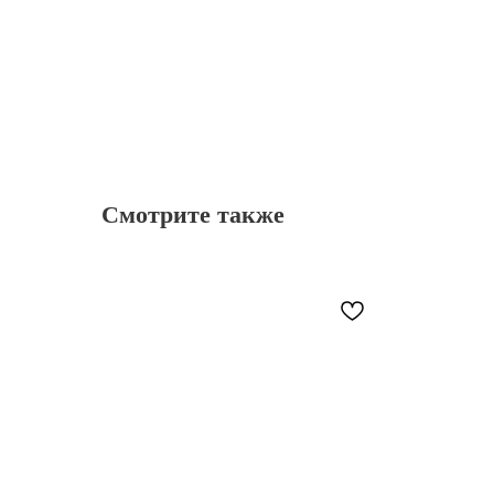
Смотрите также