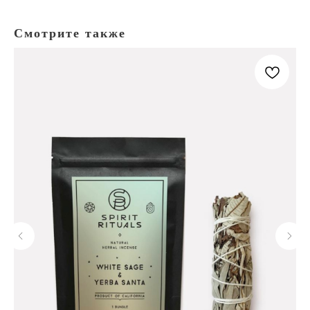
Смотрите также