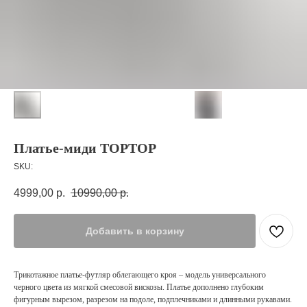
Платье-миди TOPTOP
SKU:
4999,00
р.
10990,00
р.
Добавить в корзину
Трикотажное платье-футляр облегающего кроя – модель универсального
черного цвета из мягкой смесовой вискозы. Платье дополнено глубоким
фигурным вырезом, разрезом на подоле, подплечниками и длинными рукавами.