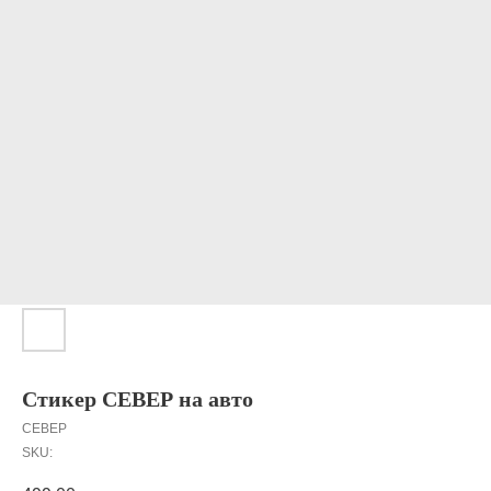
Стикер СЕВЕР на авто
СЕВЕР
SKU: