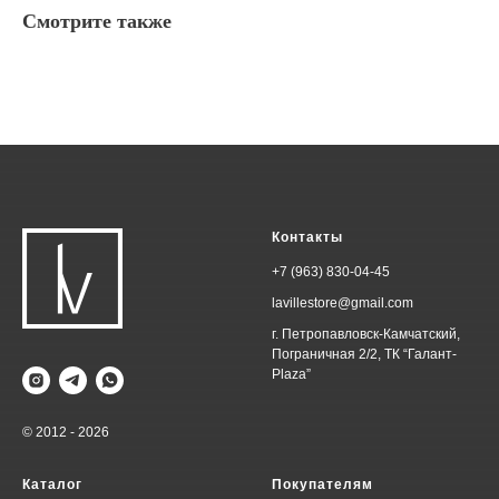
Смотрите также
Контакты
+7 (963) 830-04-45
lavillestore@gmail.com
г. Петропавловск-Камчатский,
Пограничная 2/2, ТК “Галант-
Plaza”
© 2012 - 2026
Каталог
Покупателям