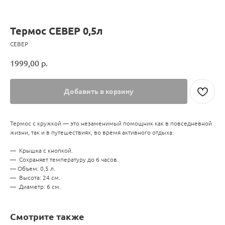
Термос СЕВЕР 0,5л
СЕВЕР
1999,00
р.
Добавить в корзину
Термос с кружкой — это незаменимый помощник как в повседневной
жизни, так и в путешествиях, во время активного отдыха.
— Крышка с кнопкой.
— Сохраняет температуру до 6 часов.
— Объем: 0,5 л.
— Высота: 24 см.
— Диаметр: 6 см.
Смотрите также