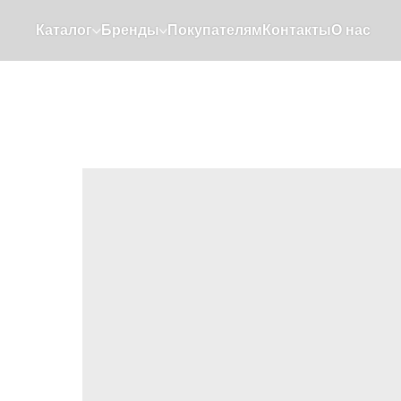
Каталог
Бренды
Покупателям
Контакты
О нас