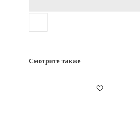
Смотрите также