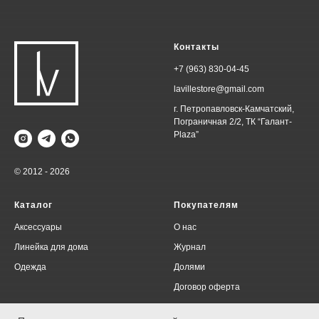
Контакты
+7 (963) 830-04-45
lavillestore@gmail.com
г. Петропавловск-Камчатский,
Пограничная 2/2, ТК “Галант-
Plaza”
© 2012 - 2026
Каталог
Покупателям
Аксессуары
О нас
Линейка для дома
Журнал
Одежда
Долями
Договор оферта
Политика конфиденциальности