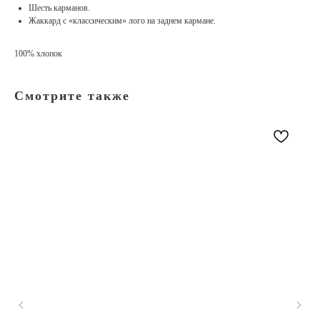
Шесть карманов.
Жаккард с «классическим» лого на заднем кармане.
100% хлопок
Смотрите также