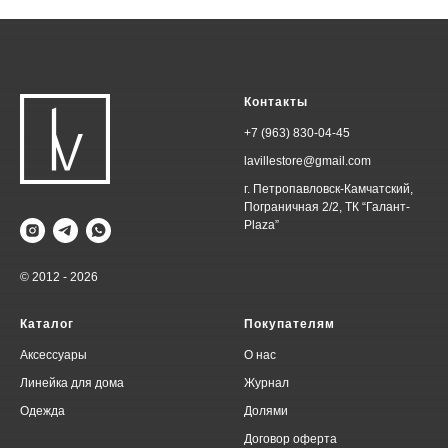
Контакты
+7 (963) 830-04-45
lavillestore@gmail.com
г. Петропавловск-Камчатский,
Пограничная 2/2, ТК “Галант-
Plaza”
© 2012 - 2026
Каталог
Покупателям
Аксессуары
О нас
Линейка для дома
Журнал
Одежда
Долями
Договор оферта