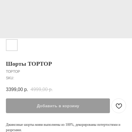
Шорты TOPTOP
TOPTOP
SKU:
3399,00
р.
4999,00
р.
Добавить в корзину
Джинсовые шорты-мини выполнены из 100%, декорированы потертостями и
разрезами.