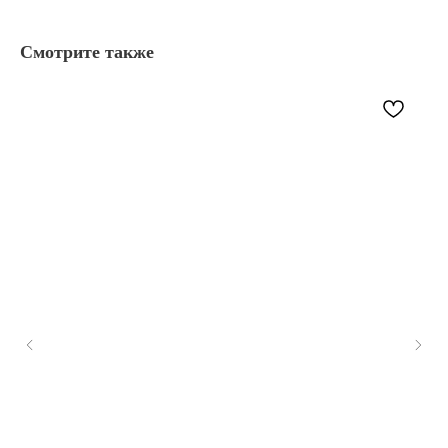
Смотрите также