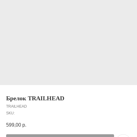
Брелок TRAILHEAD
TRAILHEAD
SKU:
599,00
р.