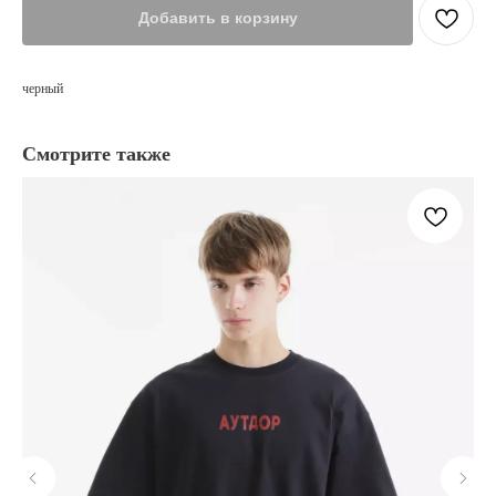
Добавить в корзину
черный
Смотрите также