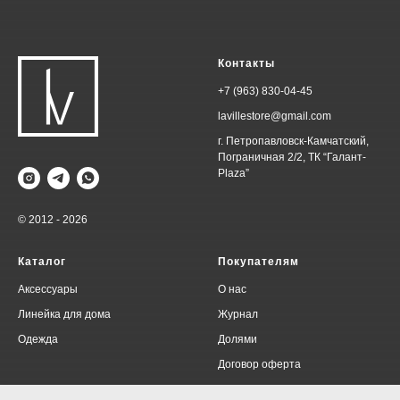
Контакты
+7 (963) 830-04-45
lavillestore@gmail.com
г. Петропавловск-Камчатский,
Пограничная 2/2, ТК “Галант-
Plaza”
© 2012 - 2026
Каталог
Покупателям
Аксессуары
О нас
Линейка для дома
Журнал
Одежда
Долями
Договор оферта
Политика конфиденциальности