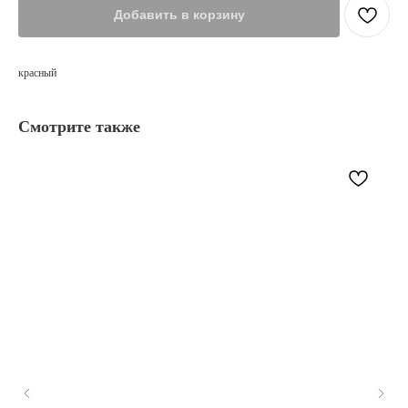
Добавить в корзину
красный
Смотрите также