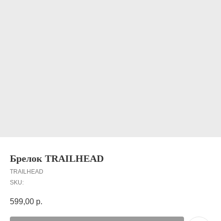
Брелок TRAILHEAD
TRAILHEAD
SKU:
599,00
р.