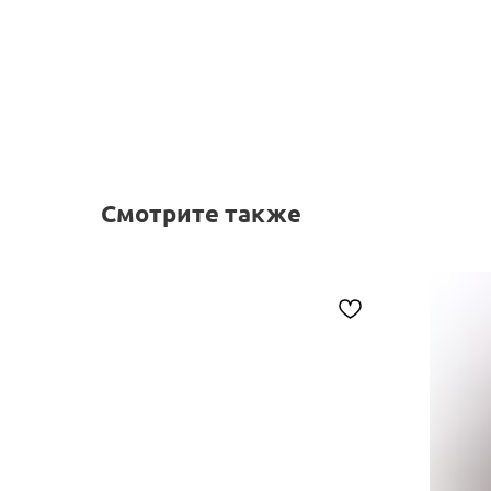
Смотрите также