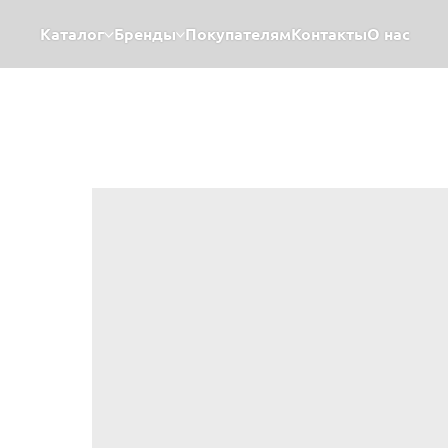
Каталог
Бренды
Покупателям
Контакты
О нас