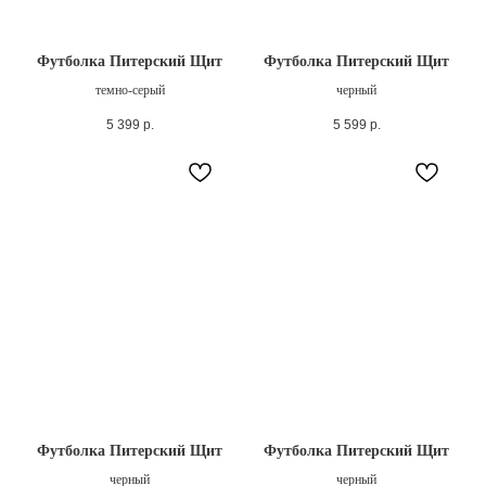
Футболка Питерский Щит
Футболка Питерский Щит
темно-серый
черный
5 399
р.
5 599
р.
Футболка Питерский Щит
Футболка Питерский Щит
черный
черный