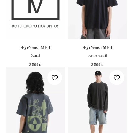
Футболка МЕЧ
Футболка МЕЧ
белый
темно-синий
3 599
р.
3 599
р.